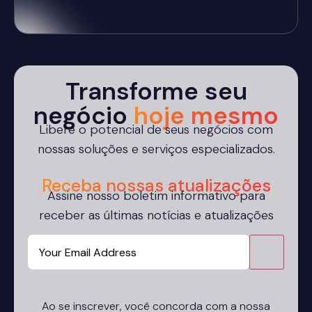
Transforme seu
negócio
hoje mesmo
Libere o potencial de seus negócios com
nossas soluções e serviços especializados.
Receba nossas atualizações
Assine nosso boletim informativo para
receber as últimas notícias e atualizações
Email
CAPTCHA
Ao se inscrever, você concorda com a nossa