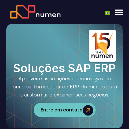
Soluções SAP ERP
Aproveite as soluções e tecnologias do
principal fornecedor de ERP do mundo para
transformar e expandir seus negócios.
Entre em contato