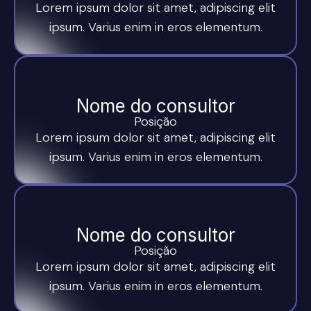
Lorem ipsum dolor sit amet, adipiscing elit
ipsum. Varius enim in eros elementum.
Nome do consultor
Posição
Lorem ipsum dolor sit amet, adipiscing elit
ipsum. Varius enim in eros elementum.
Nome do consultor
Posição
Lorem ipsum dolor sit amet, adipiscing elit
ipsum. Varius enim in eros elementum.