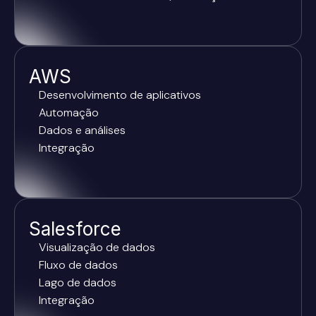
AWS
Desenvolvimento de aplicativos
Automação
Dados e análises
Integração
Salesforce
Visualização de dados
Fluxo de dados
Lago de dados
Integração