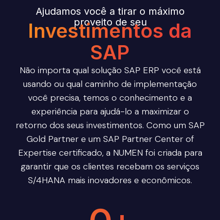
Ajudamos você a tirar o máximo
proveito de seu
Investimentos da
SAP
Não importa qual solução SAP ERP você está
usando ou qual caminho de implementação
você precisa, temos o conhecimento e a
experiência para ajudá-lo a maximizar o
retorno dos seus investimentos. Como um SAP
Gold Partner e um SAP Partner Center of
Expertise certificado, a NUMEN foi criada para
garantir que os clientes recebam os serviços
S/4HANA mais inovadores e econômicos.