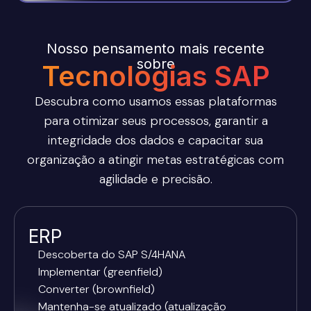
Nosso pensamento mais recente
sobre
Tecnologias SAP
Descubra como usamos essas plataformas
para otimizar seus processos, garantir a
integridade dos dados e capacitar sua
organização a atingir metas estratégicas com
agilidade e precisão.
ERP
Descoberta do SAP S/4HANA
Implementar (greenfield)
Converter (brownfield)
Mantenha-se atualizado (atualização