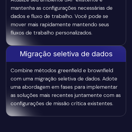
mantenha as configurações necessárias de
dados e fluxo de trabalho. Você pode se
mover mais rapidamente mantendo seus
fluxos de trabalho personalizados.
Migração seletiva de dados
Combine métodos greenfield e brownfield
com uma migração seletiva de dados. Adote
uma abordagem em fases para implementar
as soluções mais recentes juntamente com as
configurações de missão crítica existentes.