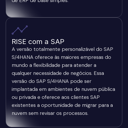
de ERP de base simples.
RISE com a SAP
A versão totalmente personalizável do SAP
S/4HANA oferece às maiores empresas do
mundo a flexibilidade para atender a
qualquer necessidade de negócios. Essa
versão do SAP S/4HANA pode ser
implantada em ambientes de nuvem pública
ou privada e oferece aos clientes SAP
existentes a oportunidade de migrar para a
nuvem sem revisar os processos.